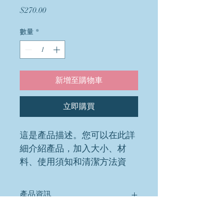
價
$270.00
格
數量
*
新增至購物車
立即購買
這是產品描述。您可以在此詳
細介紹產品，加入大小、材
料、使用須知和清潔方法資
訊。
產品資訊
您可以在此詳細介紹產品，加入
大小、