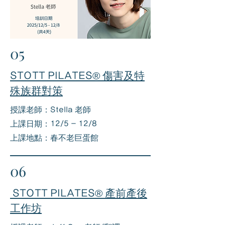
05
STOTT PILATES® 傷害及特
殊族群對策
授課老師：Stella 老師
上課日期：12/5 - 12/8
上課地點：春不老巨蛋館
06
STOTT PILATES® 產前產後
工作坊