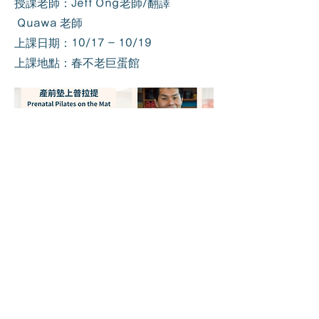
授課老師：Jeff Ong老師/翻譯
Quawa 老師
上課日期：10/17 - 10/19
上課地點：春不老巨蛋館