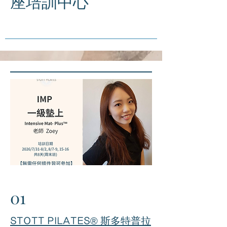
座培訓中心
01
STOTT PILATES® 斯多特普拉