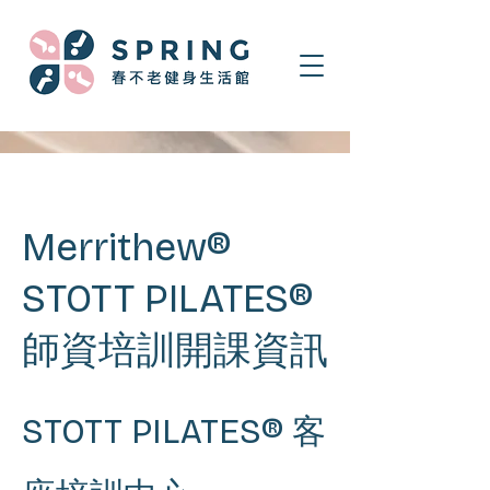
Merrithew®
STOTT PILATES®
師資培訓開課資訊
STOTT PILATES® 客